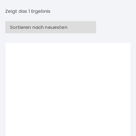
Zeigt das 1 Ergebnis