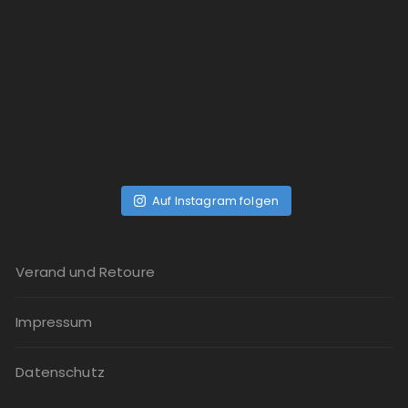
Auf Instagram folgen
Verand und Retoure
Impressum
Datenschutz