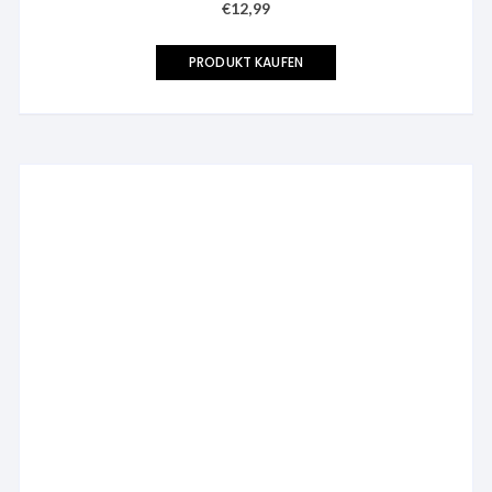
€
12,99
PRODUKT KAUFEN