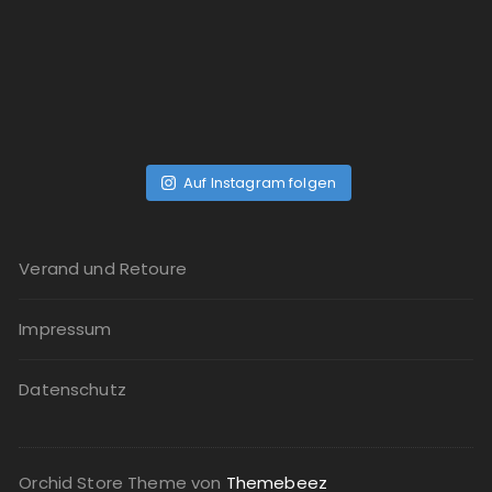
Auf Instagram folgen
Verand und Retoure
Impressum
Datenschutz
Orchid Store Theme von
Themebeez