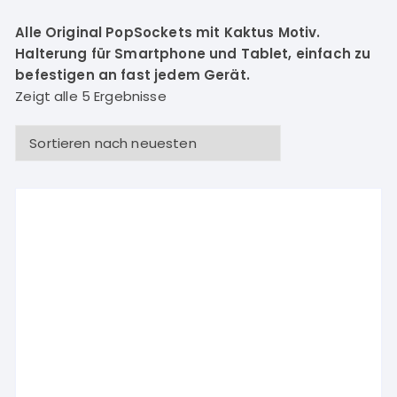
Alle Original PopSockets mit Kaktus Motiv.
Halterung für Smartphone und Tablet, einfach zu
befestigen an fast jedem Gerät.
Zeigt alle 5 Ergebnisse